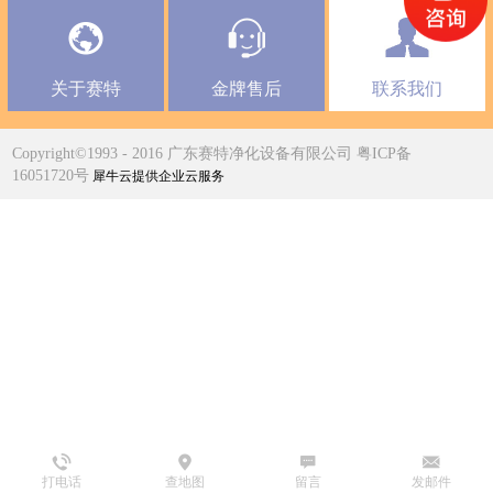
关于赛特
金牌售后
联系我们
Copyright©1993 - 2016 广东赛特净化设备有限公司 粤ICP备
16051720号
犀牛云提供企业云服务
打电话
查地图
留言
发邮件