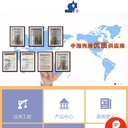
洁净工程
产品中心
新闻资讯