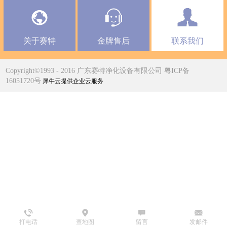
关于赛特
金牌售后
联系我们
Copyright©1993 - 2016 广东赛特净化设备有限公司 粤ICP备
16051720号
犀牛云提供企业云服务
打电话
查地图
留言
发邮件