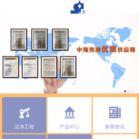
洁净工程
产品中心
新闻资讯