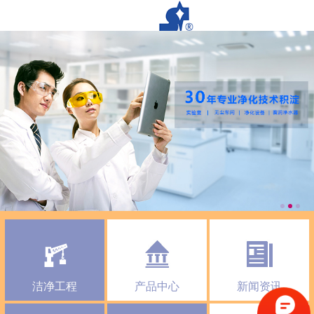
洁净工程
产品中心
新闻资讯