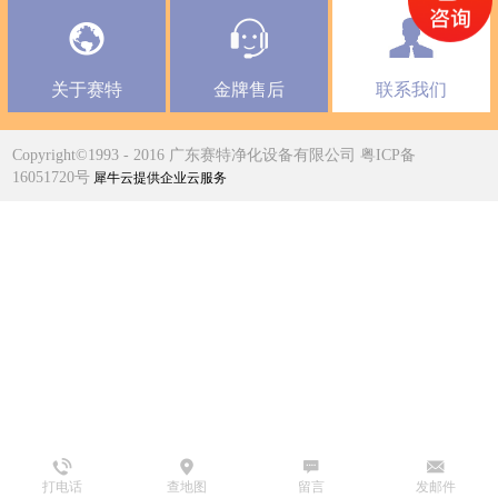
关于赛特
金牌售后
联系我们
Copyright©1993 - 2016 广东赛特净化设备有限公司 粤ICP备
16051720号
犀牛云提供企业云服务
打电话
查地图
留言
发邮件