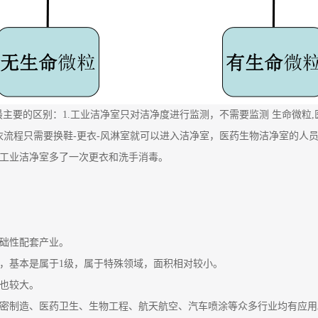
主要的区别：1.工业洁净室只对洁净度进行监测，不需要监测 生命微粒
衣流程只需要换鞋-更衣-风淋室就可以进入洁净室，医药生物洁净室的人员
比工业洁净室多了一次更衣和洗手消毒。
基础性配套产业。
仓，基本是属于1级，属于特殊领域，面积相对较小。
别也较大。
精密制造、医药卫生、生物工程、航天航空、汽车喷涂等众多行业均有应用