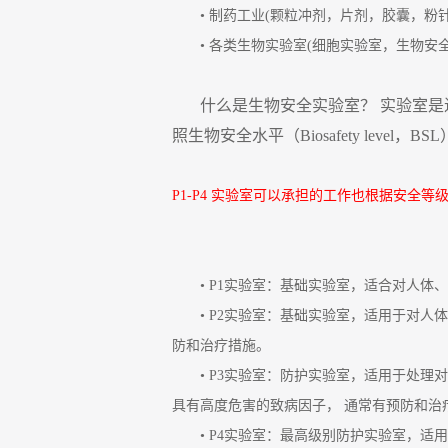
• 制药工业(颗粒冲剂，片剂，胶囊，
• 各类生物实验室(细胞实验室，生物安
什么是生物安全实验室？ 实验室
照生物安全水平（Biosafety level，BSL
P1-P4 实验室可以承担的工作也根据安全
• P1实验室：基础实验室，适合对人
• P2实验室：基础实验室，适用于对
防和治疗措施。
• P3实验室：防护实验室，适用于处
具有高度危害的致病因子， 通常有预防和治
• P4实验室：最高级别防护实验室，