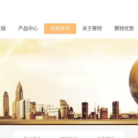
工程
产品中心
新闻资讯
关于赛特
赛特优势