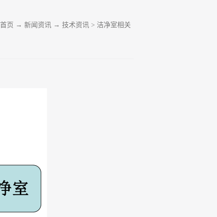
首页
→
新闻资讯
→
技术资讯
>
洁净室相关