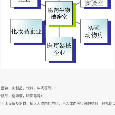
糕，面包，肉制品，饮料，牛奶等等）；
，护肤品，精华液，眼影等等）；
医疗手术设备及器材，植入人体内的材料，与人体血液接触的材料，包扎伤