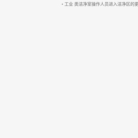
• 工业 类洁净室操作人员进入洁净区的