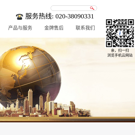
服务热线: 020-38090331
产品与服务
金牌售后
联系我们
亲，扫一扫
浏览手机云网站