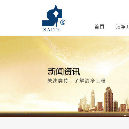
首页
洁净