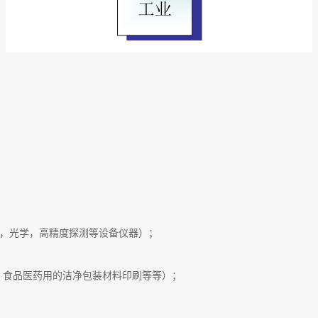
光，光学，高精度探测等设备仪器）；
涂，食品医药用的洁净包装材料印刷等等）；