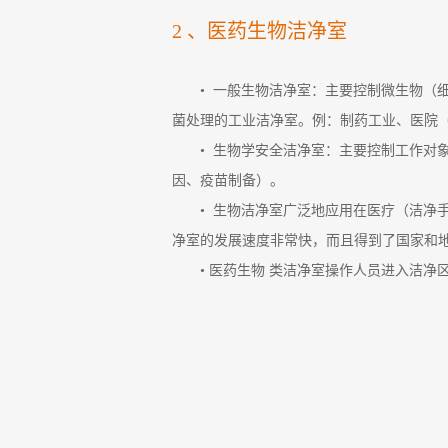
2 、医药生物洁净室
• 一般生物洁净室：主要控制微生物
菌处理的工业洁净室。例：制药工业、医院
• 生物学安全洁净室：主要控制工作
因、疫苗制备）。
• 生物洁净室广泛地应用在医疗（洁
净室的发展速度非常快，而且得到了国家和
• 医药生物 类洁净室操作人员进入洁