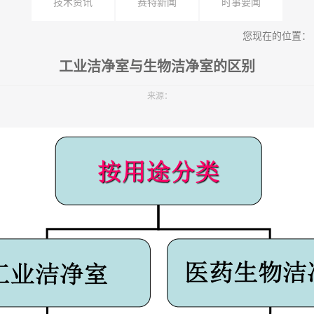
技术资讯
赛特新闻
时事要闻
您现在的位置：
工业洁净室与生物洁净室的区别
来源：