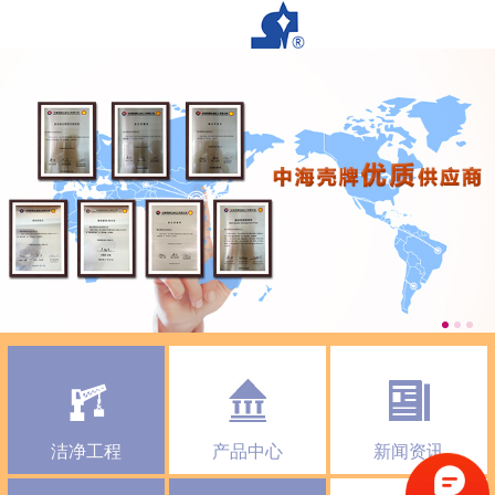
洁净工程
产品中心
新闻资讯