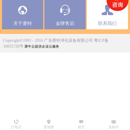
关于赛特
金牌售后
联系我们
Copyright©1993 - 2016 广东赛特净化设备有限公司 粤ICP备
16051720号
犀牛云提供企业云服务
打电话
查地图
留言
发邮件