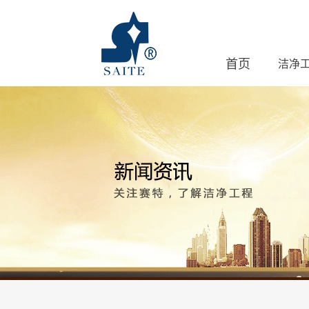
首页
洁净