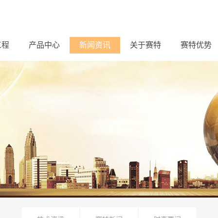
工程
产品中心
新闻资讯
关于赛特
赛特优势