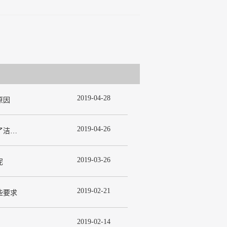
2019
-
04
-
28
原因
2019
-
04
-
26
为什么在许多洁净室工程中都使用了洁净板材？
2019
-
03
-
26
呢
2019
-
02
-
21
些要求
2019
-
02
-
14