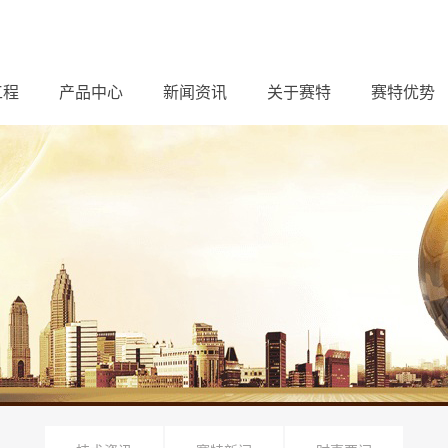
工程
产品中心
新闻资讯
关于赛特
赛特优势