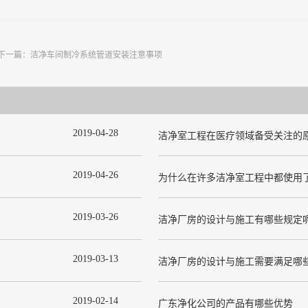
下一篇：
洁净车间制冷系统管道安装注意事项
2019
-
04
-
28
洁净室工程在医疗领域备受关注的
2019
-
04
-
26
2019
-
03
-
26
洁净厂房的设计与施工有哪些规定
2019
-
03
-
13
洁净厂房的设计与施工需要满足哪
2019
-
02
-
14
广东净化公司的产品有哪些优势