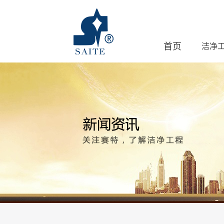
首页
洁净