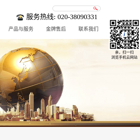
服务热线: 020-38090331
产品与服务
金牌售后
联系我们
亲，扫一扫
浏览手机云网站