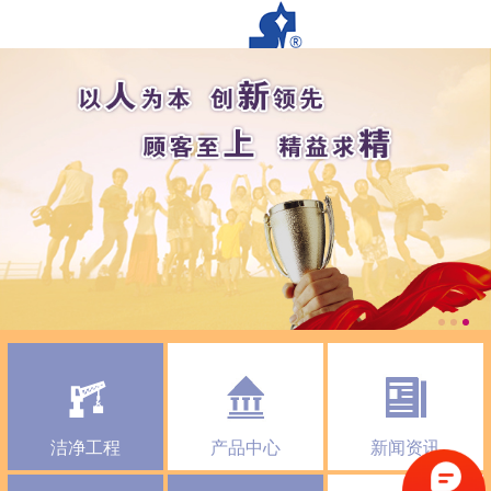
洁净工程
产品中心
新闻资讯