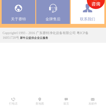
关于赛特
金牌售后
联系我们
Copyright©1993 - 2016 广东赛特净化设备有限公司 粤ICP备
16051720号
犀牛云提供企业云服务
打电话
查地图
留言
发邮件