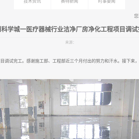
技术资讯
赛特新闻
时事要闻
您
州科学城一医疗器械行业洁净厂房净化工程项目调试
来源：
业项目调试完工。感谢施工部、工程部近三个月付出的努力和汗水。接下来