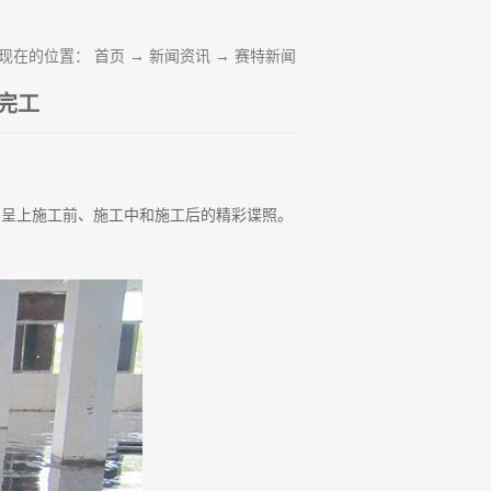
现在的位置：
首页
→
新闻资讯
→
赛特新闻
完工
，呈上施工前、施工中和施工后的精彩谍照。