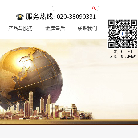
服务热线: 020-38090331
产品与服务
金牌售后
联系我们
亲，扫一扫
浏览手机云网站