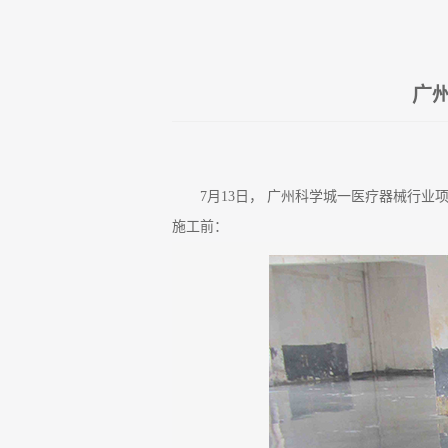
广
7月13日， 广州科学城一医疗器械行
施工前：