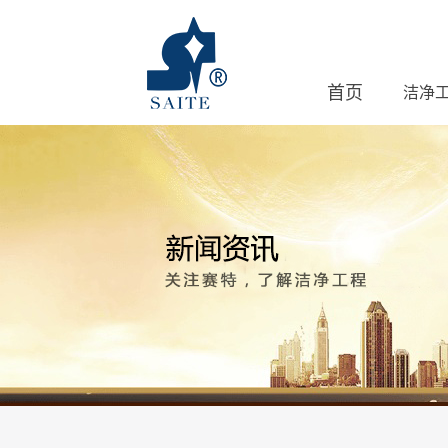
首页
洁净