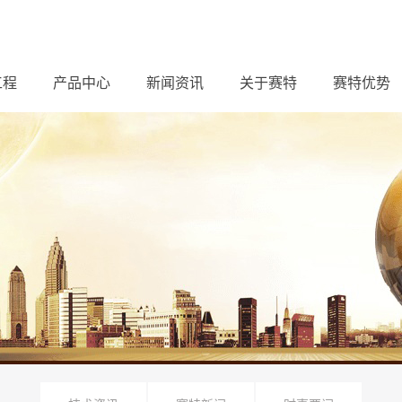
工程
产品中心
新闻资讯
关于赛特
赛特优势