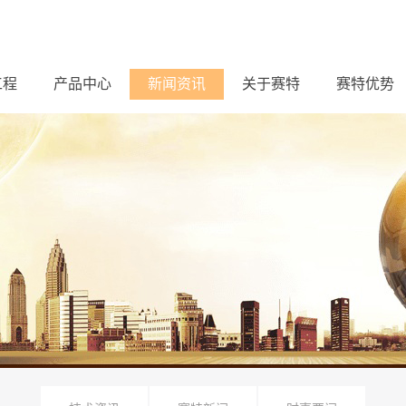
工程
产品中心
新闻资讯
关于赛特
赛特优势