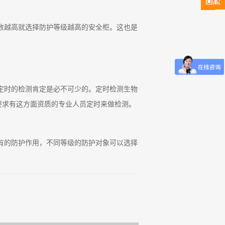
数越高就选择防护等级越高的安全柜。这也是
定时的检测肯定是必不可少的。定时检测生物
要求有这方面资质的专业人员定时来做检测。
有的防护作用，不同等级的防护对象可以选择