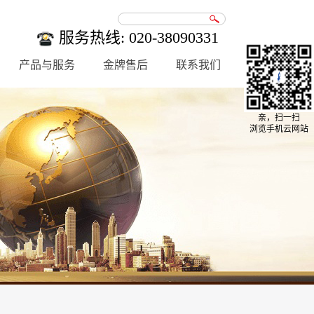
服务热线: 020-38090331
产品与服务
金牌售后
联系我们
亲，扫一扫
浏览手机云网站