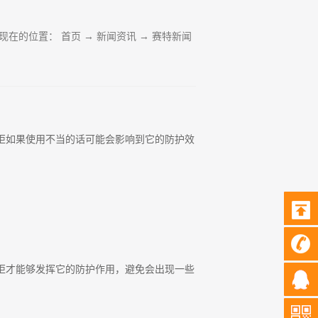
现在的位置：
首页
→
新闻资讯
→
赛特新闻
柜如果使用不当的话可能会影响到它的防护效
柜才能够发挥它的防护作用，避免会出现一些