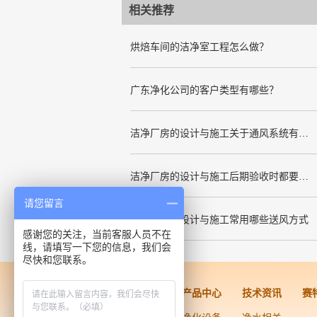
相关推荐
烘焙车间的洁净室工程怎么做？
广东净化公司的客户类型有哪些？
洁净厂房的设计与施工关于通风系统有哪些要求
洁净厂房的设计与施工后期验收时都要关注哪几项呢
请您留言
洁净厂房的设计与施工常用哪些送风方式
感谢您的关注，当前客服人员不在
线，请填写一下您的信息，我们会
尽快和您联系。
洁净工程
产品中心
技术资讯
赛