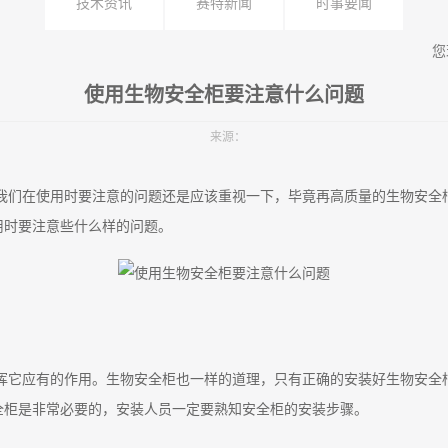
技术资讯
赛特新闻
时事要闻
您
使用生物安全柜要注意什么问题
来源：
我们在使用时要注意的问题还是应该重视一下，毕竟再高质量的生物安全
用时要注意些什么样的问题。
挥它应有的作用。生物安全柜也一样的道理，只有正确的安装好生物安全
全柜是非常必要的，安装人员一定要熟知安全柜的安装步骤。