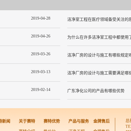
2019
-
04
-
28
洁净室工程在医疗领域备受关注的
2019
-
04
-
26
2019
-
03
-
26
洁净厂房的设计与施工有哪些规定
2019
-
03
-
13
洁净厂房的设计与施工需要满足哪
2019
-
02
-
14
广东净化公司的产品有哪些优势
总
特新闻
关于赛特
赛特优势
产品与服务
金牌售后
TE