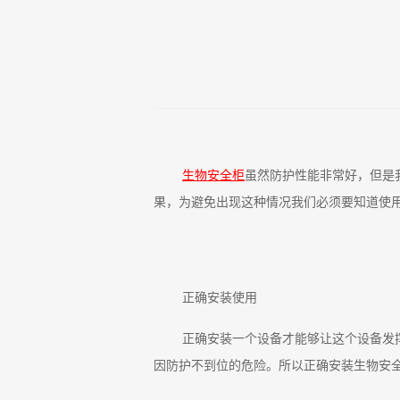
生物安全柜
虽然防护性能非常好，但是
果，为避免出现这种情况我们必须要知道使
正确安装使用
正确安装一个设备才能够让这个设备发
因防护不到位的危险。所以正确安装生物安