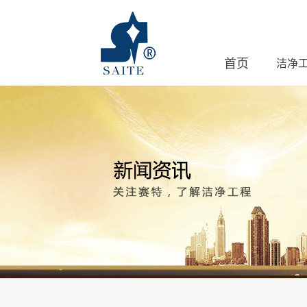
首页
洁净