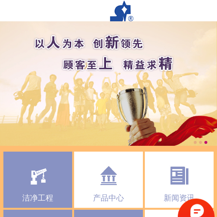
洁净工程
产品中心
新闻资讯