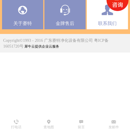
关于赛特
金牌售后
联系我们
Copyright©1993 - 2016 广东赛特净化设备有限公司 粤ICP备
16051720号
犀牛云提供企业云服务
打电话
查地图
留言
发邮件