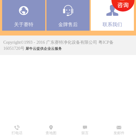
关于赛特
金牌售后
联系我们
Copyright©1993 - 2016 广东赛特净化设备有限公司 粤ICP备
16051720号
犀牛云提供企业云服务
打电话
查地图
留言
发邮件