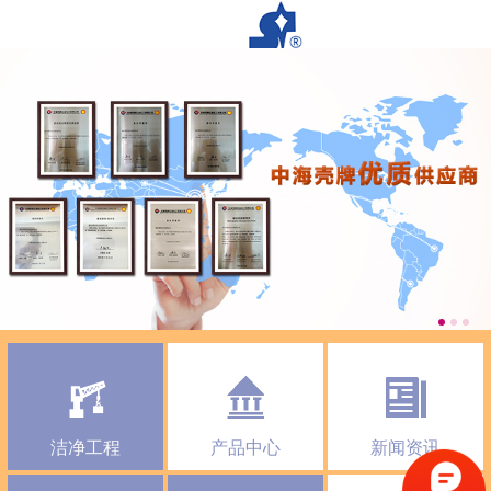
洁净工程
产品中心
新闻资讯