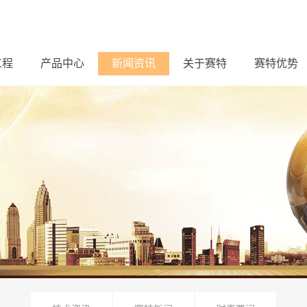
工程
产品中心
新闻资讯
关于赛特
赛特优势