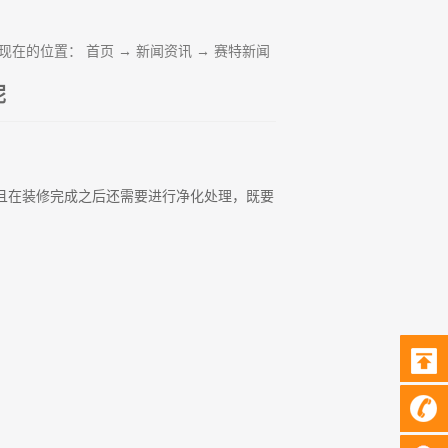
现在的位置：
首页
→
新闻资讯
→
赛特新闻
呢
且在装修完成之后还需要进行净化处理，既要
？