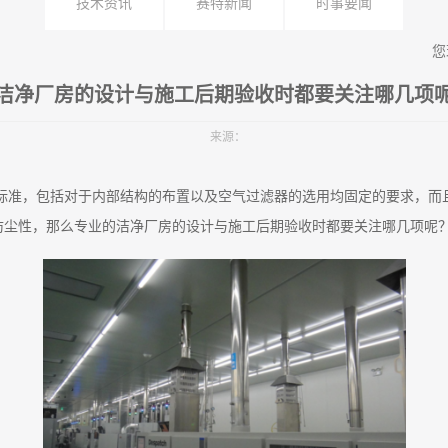
技术资讯
赛特新闻
时事要闻
您
洁净厂房的设计与施工后期验收时都要关注哪几项
来源：
标准，包括对于内部结构的布置以及空气过滤器的选用均固定的要求，而
防尘性，那么专业的洁净厂房的设计与施工后期验收时都要关注哪几项呢