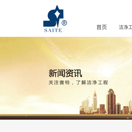
首页
洁净