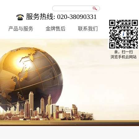
服务热线: 020-38090331
产品与服务
金牌售后
联系我们
亲，扫一扫
浏览手机云网站