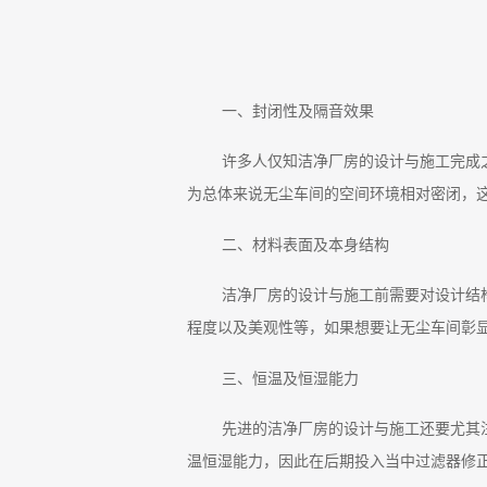
一、封闭性及隔音效果
许多人仅知洁净厂房的设计与施工完成
为总体来说无尘车间的空间环境相对密闭，
二、材料表面及本身结构
洁净厂房的设计与施工前需要对设计结
程度以及美观性等，如果想要让无尘车间彰
三、恒温及恒湿能力
先进的洁净厂房的设计与施工还要尤其
温恒湿能力，因此在后期投入当中过滤器修