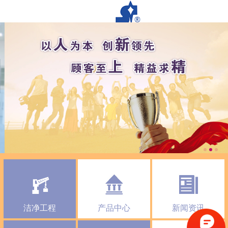
洁净工程
产品中心
新闻资讯