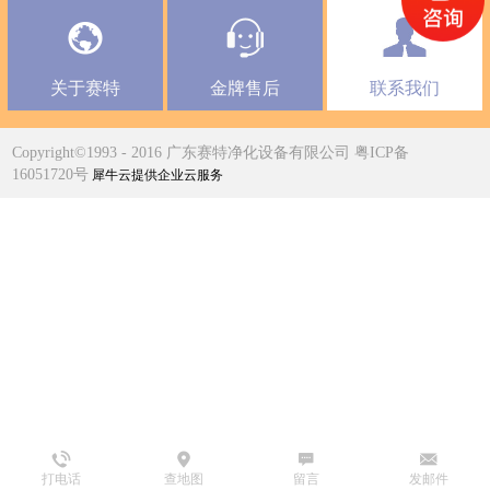
关于赛特
金牌售后
联系我们
Copyright©1993 - 2016 广东赛特净化设备有限公司 粤ICP备
16051720号
犀牛云提供企业云服务
打电话
查地图
留言
发邮件