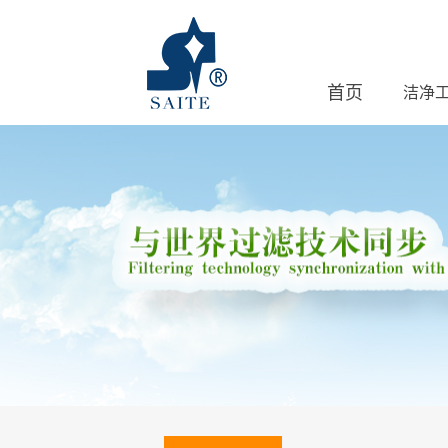
首页
洁净