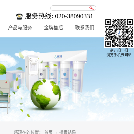
服务热线: 020-38090331
产品与服务
金牌售后
联系我们
亲，扫一扫
浏览手机云网站
您现在的位置：
首页
→
搜索结果