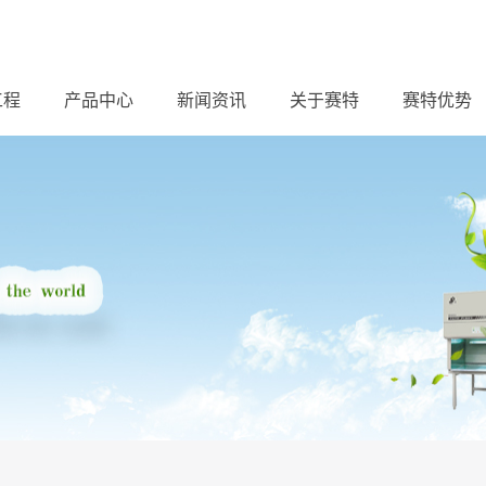
工程
产品中心
新闻资讯
关于赛特
赛特优势