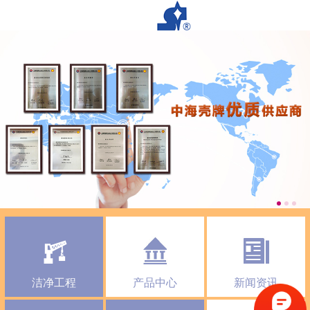
洁净工程
产品中心
新闻资讯