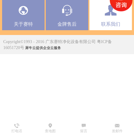
关于赛特
金牌售后
联系我们
Copyright©1993 - 2016 广东赛特净化设备有限公司 粤ICP备
16051720号
犀牛云提供企业云服务
打电话
查地图
留言
发邮件