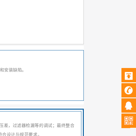
和安装缺陷。
压差，过滤器检漏等的调试；最终整合
符合设计与规范要求。