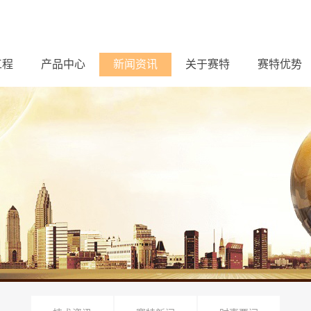
工程
产品中心
新闻资讯
关于赛特
赛特优势