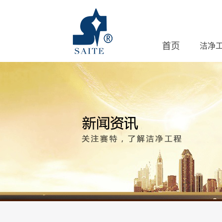
首页
洁净