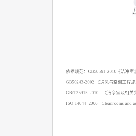
依据规范：GB50591-2010《洁净
GB50243-2002 《通风与空调工
GB/T25915-2010 《洁净室及相
ISO 14644_2006 Cleanrooms and assoc