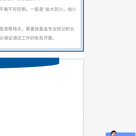
衡不好控制。一般是“由大到小，由小
度高等特点，需要具备各专业知识和长
以保证调试工作的有效开展。