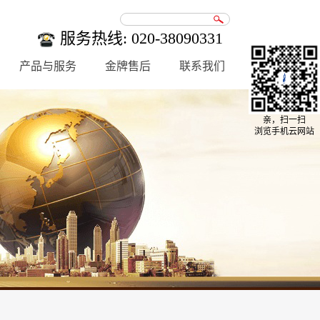
服务热线: 020-38090331
产品与服务
金牌售后
联系我们
亲，扫一扫
浏览手机云网站