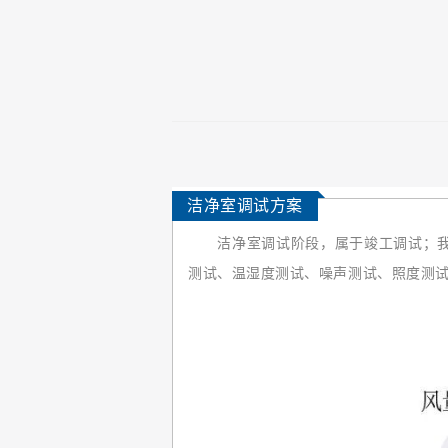
洁净室调试方案
洁净室调试阶段，属于竣工调试；我们
测试、温湿度测试、噪声测试、照度测