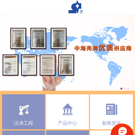
洁净工程
产品中心
新闻资讯