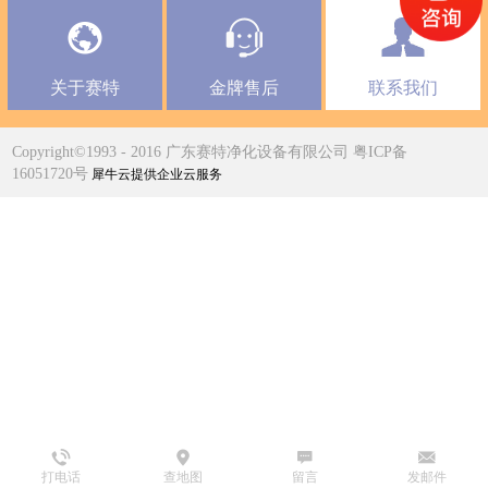
关于赛特
金牌售后
联系我们
Copyright©1993 - 2016 广东赛特净化设备有限公司 粤ICP备
16051720号
犀牛云提供企业云服务
打电话
查地图
留言
发邮件